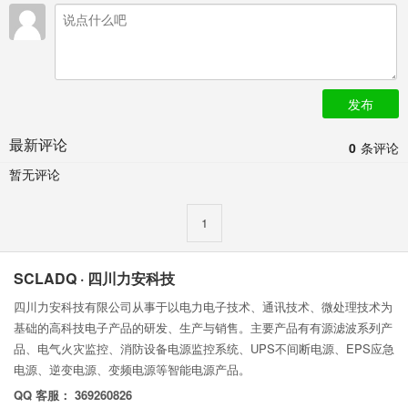
发布
最新评论
0
条评论
暂无评论
1
SCLADQ · 四川力安科技
四川力安科技有限公司从事于以电力电子技术、通讯技术、微处理技术为
基础的高科技电子产品的研发、生产与销售。主要产品有有源滤波系列产
品、电气火灾监控、消防设备电源监控系统、UPS不间断电源、EPS应急
电源、逆变电源、变频电源等智能电源产品。
QQ 客服： 369260826