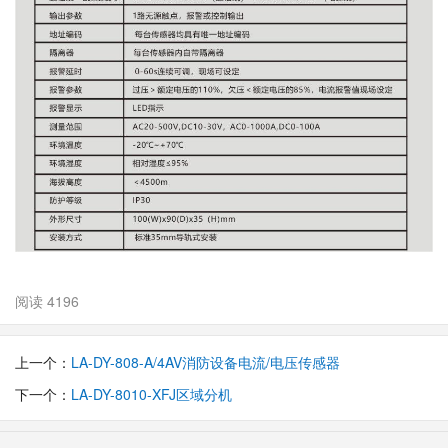
阅读 4196
上一个：
LA-DY-808-A/4AV消防设备电流/电压传感器
下一个：
LA-DY-8010-XFJ区域分机