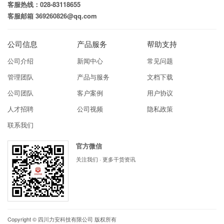
客服热线：028-83118655
客服邮箱 369260826@qq.com
公司信息
产品服务
帮助支持
公司介绍
新闻中心
常见问题
管理团队
产品与服务
文档下载
公司团队
客户案例
用户协议
人才招聘
公司视频
隐私政策
联系我们
官方微信
关注我们 · 更多干货资讯
Copyright ©
四川力安科技有限公司
版权所有