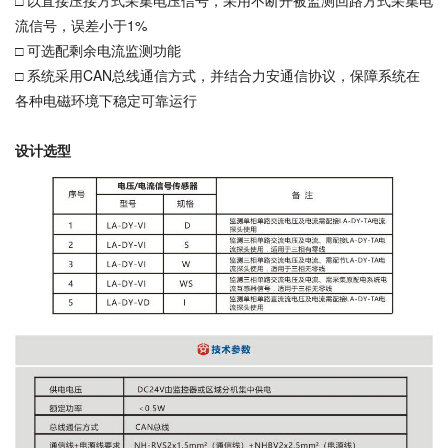
□ 以直接压接方式采集电压信号，采用不断开被监测回路方式采集电
流信号，误差小于1%
□ 可选配剩余电流监测功能
□ 系统采用CAN总线通信方式，并结合力安通信协议，保障系统在
各种电磁环境下稳定可靠运行
设计选型